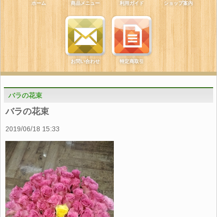
ホーム
商品メニュー
利用ガイド
ショップ案内
お問い合わせ
特定商取引
バラの花束
バラの花束
2019/06/18 15:33